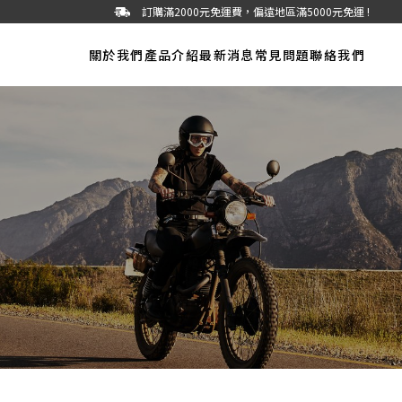
訂購滿2000元免運費，偏遠地區滿5000元免運 !
關於我們
產品介紹
最新消息
常見問題
聯絡我們