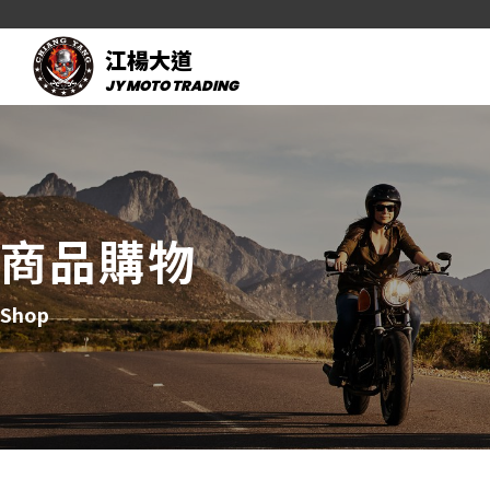
江楊大道
JY MOTO TRADING
商品購物
Shop