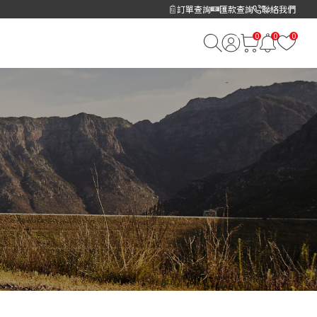
訂單查詢
匯款查詢
聯絡我們