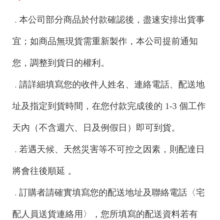
本公司部分商品於付款確認後，盡速安排出貨事
．
宜；如商品無現貨需重新製作，本公司提前通知
您，調整到貨日的權利。
請詳細填寫您的收件人姓名、連絡電話、配送地
．
址及指定到貨時間，在您付款完成後的 1-3 個工作
天內（不含週六、日及例假日）即可到貨。
若遇天候、天然災害等不可控之因素，則配達日
．
將會往後順延 。
訂購者請確實填寫您的配送地址及聯絡電話〈宅
．
配人員送貨連絡用〉，您所填寫的配送資料若有