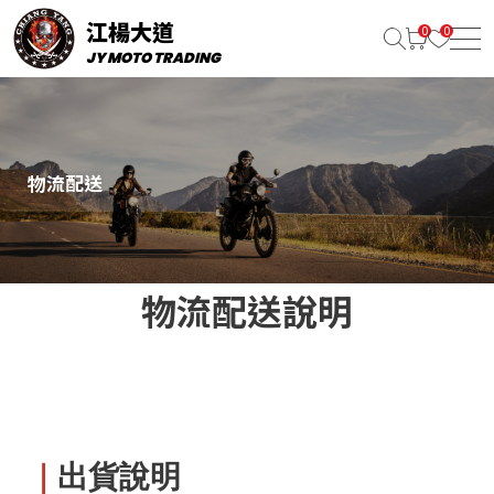
江楊大道
JY MOTO TRADING
物流配送
物流配送說明
｜
出貨說明