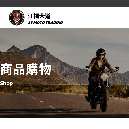
江楊大道
JY MOTO TRADING
商品購物
Shop