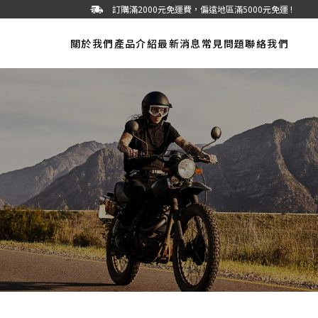
訂購滿2000元免運費，偏遠地區滿5000元免運 !
關於我們
產品介紹
最新消息
常見問題
聯絡我們