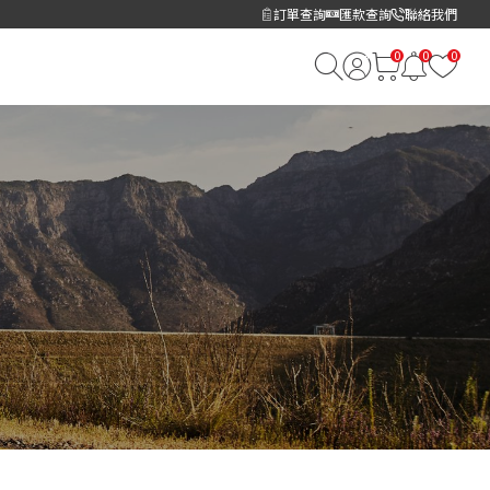
訂單查詢
匯款查詢
聯絡我們