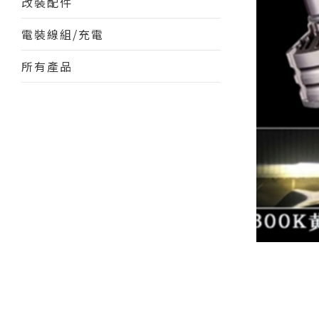
改裝配件
電裝線組/充電
所有產品