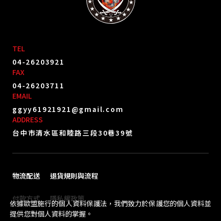
TEL
04-26203921
FAX
04-26203711
EMAIL
ggyy61921921@gmail.com
ADDRESS
台中市清水區和睦路三段30巷39號
物流配送
退貨規則與流程
付款方式
隱私權政策
依據歐盟施行的個人資料保護法，我們致力於保護您的個人資料並
提供您對個人資料的掌握。