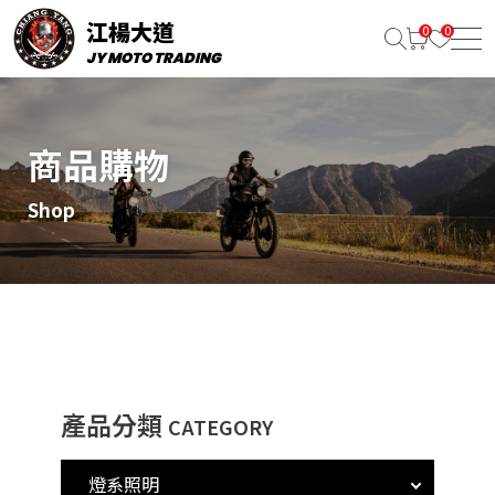
江楊大道
JY MOTO TRADING
商品購物
Shop
產品分類
CATEGORY
燈系照明