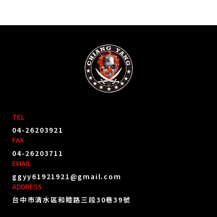
TEL
04-26203921
FAX
04-26203711
EMAIL
ggyy61921921@gmail.com
ADDRESS
台中市清水區和睦路三段30巷39號