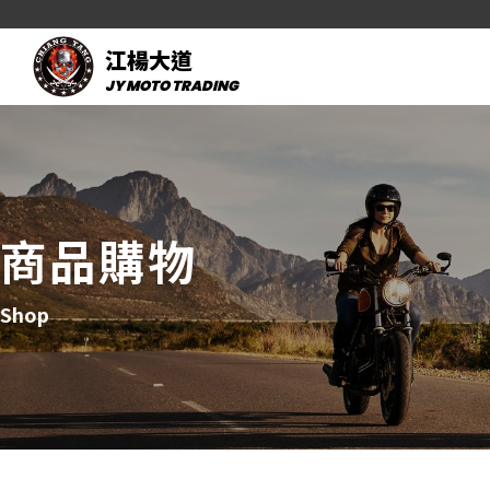
江楊大道
JY MOTO TRADING
商品購物
Shop