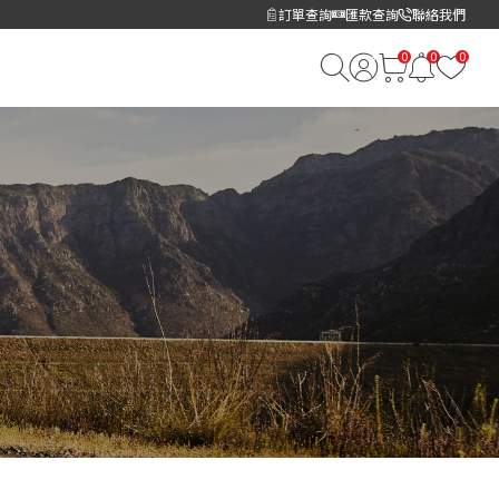
訂單查詢
匯款查詢
聯絡我們