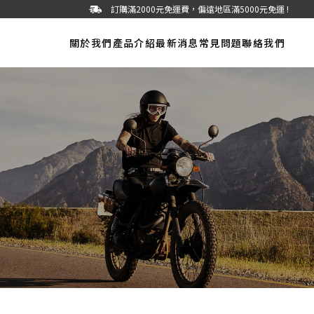
訂購滿2000元免運費，偏遠地區滿5000元免運 !
關於我們
產品介紹
最新消息
常見問題
聯絡我們