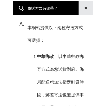
Q.
寄送方式有哪些？
A.
本網站提供以下兩種寄送方式
可選擇：
中華郵政
：以中華郵政郵
寄方式為您送貨到府。郵
局配送恕無法指定到貨時
段，郵差寄送也無提供事