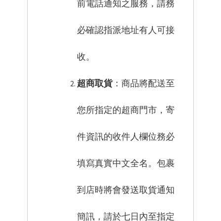
前電話通知之服務，請務
必確認指派地址有人可接
收。
超商取貨
：商品將配送至
您所指定的超商門市，寄
件資訊的收件人欄位務必
填寫真實中文全名。包裹
到店時將會發送取貨通知
簡訊，請於七日內至指定