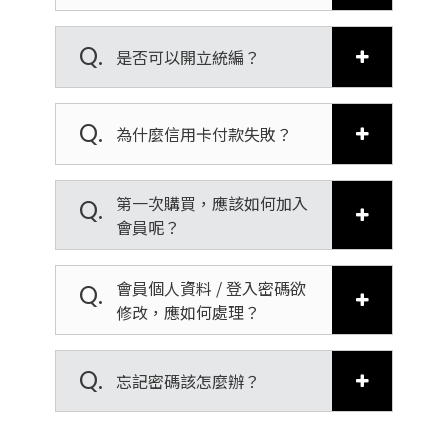
Q.
是否可以開立統編？
Q.
為什麼信用卡付款失敗？
第一次購買，應該如何加入
Q.
會員呢？
會員個人資料 / 登入密碼欲
Q.
修改，應如何處理？
Q.
忘記密碼該怎麼辦？