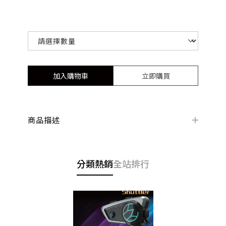
加入購物車
立即購買
商品描述
分類熱銷
全站排行