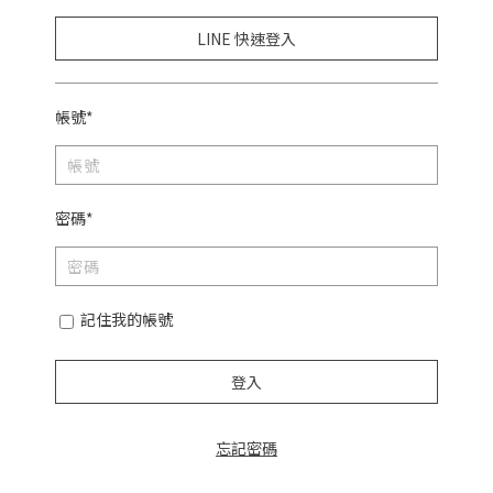
LINE 快速登入
帳號*
密碼*
記住我的帳號
登入
忘記密碼