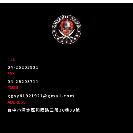
僅必需的
同意
Cookies
TEL
04-26203921
FAX
04-26203711
EMAIL
ggyy61921921@gmail.com
ADDRESS
台中市清水區和睦路三段30巷39號